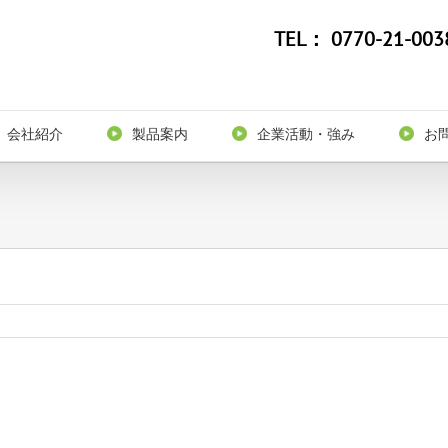
TEL：
0770-21-003
会社紹介
製品案内
企業活動・強み
お