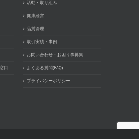
活動・取り組み
健康経営
品質管理
取引実績・事例
お問い合わせ・お困り事募集
談窓口
よくある質問(FAQ)
プライバシーポリシー