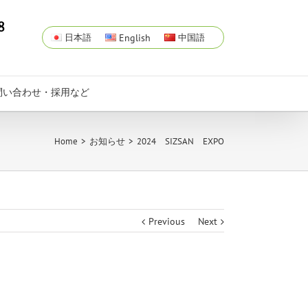
8
日本語
English
中国語
問い合わせ・採用など
Home
>
お知らせ
>
2024 SIZSAN EXPO
Previous
Next