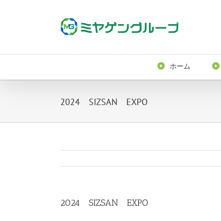
ホーム
2024 SIZSAN EXPO
2024 SIZSAN EXPO