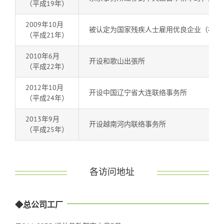
（平成19年）
2009年10月
被认定为国家残疾人士雇用优良企业（福井
（平成21年）
2010年6月
开设和歌山出張所
（平成22年）
2012年10月
开设中国辽宁省大连联络事务所
（平成24年）
2013年9月
开设越南河内联络事务所
（平成25年）
各访问地址
◆总公司工厂