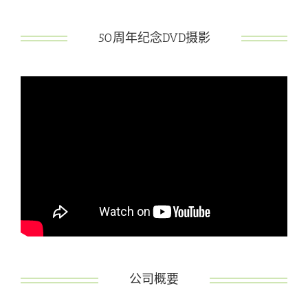
50周年纪念DVD摄影
公司概要