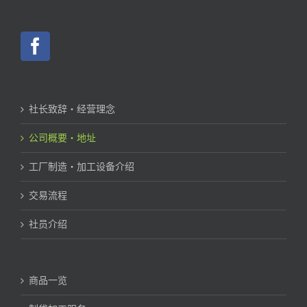
社长致辞・经营理念
公司概要・地址
工厂制造・加工设备介绍
交易流程
社员介绍
商品一览