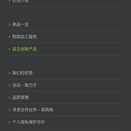
社员介绍
商品一览
制袋加工服务
自主创新产品
我们的优势
活动・致力于
品质管理
寻求合作伙伴・采购商
个人隐私保护方针