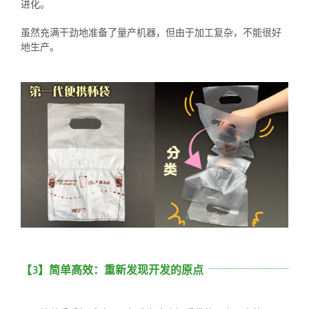
进化。
虽然充满干劲地准备了量产机器，但由于加工复杂，不能很好
地生产。
【3】简单高效：重新发现开发的原点