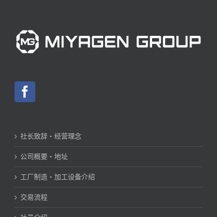
社长致辞・经营理念
公司概要・地址
工厂制造・加工设备介绍
交易流程