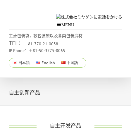
MENU
主营包装袋，软包装袋以及各类包装资材
TEL：
＋81-770-21-0038
IP Phone：＋81-50-3775-8065
日本語
English
中国語
自主创新产品
自主开发产品