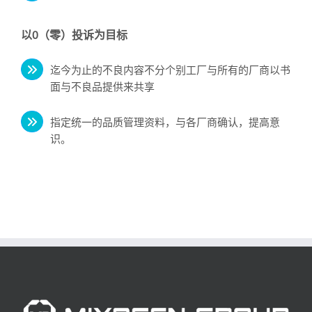
以0（零）投诉为目标
迄今为止的不良内容不分个别工厂与所有的厂商以书
面与不良品提供来共享
指定统一的品质管理资料，与各厂商确认，提高意
识。