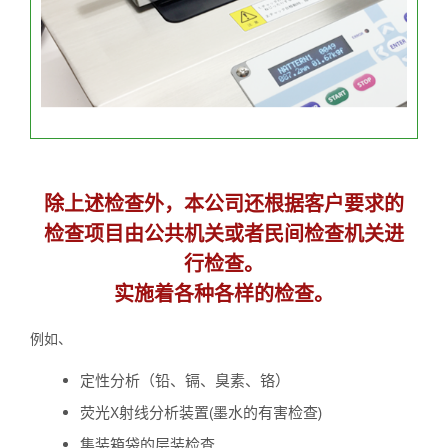
除上述检查外，本公司还根据客户要求的
检查项目由公共机关或者民间检查机关进
行检查。
实施着各种各样的检查。
例如、
定性分析（铅、镉、臭素、铬）
荧光X射线分析装置(墨水的有害检查)
集装箱袋的层装检查