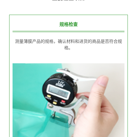
规格检查
测量薄膜产品的规格，确认材料和进货的商品是否符合规
格。