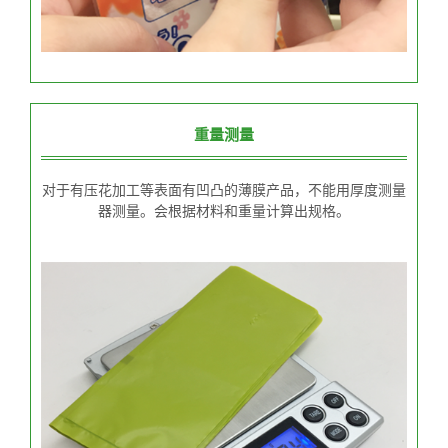
重量测量
对于有压花加工等表面有凹凸的薄膜产品，不能用厚度测量
器测量。会根据材料和重量计算出规格。