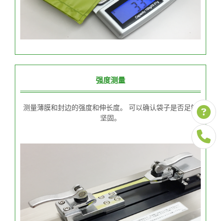
强度测量
测量薄膜和封边的强度和伸长度。 可以确认袋子是否足够
坚固。