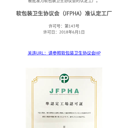
被批准为软包装卫生协议会的认定工厂。
软包装卫生协议会（JFPHA）准认定工厂
许可号：第143号
许可日：2018年6月1日
关连URL：请参照软包装卫生协议会HP