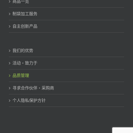
商品一览
制袋加工服务
自主创新产品
我们的优势
活动・致力于
品质管理
寻求合作伙伴・采购商
个人隐私保护方针