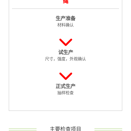
绳
生产准备
材料确认
试生产
尺寸，强度，外观确认
正式生产
抽样检查
主要检查项目