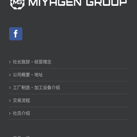
社长致辞・经营理念
公司概要・地址
工厂制造・加工设备介绍
交易流程
社员介绍