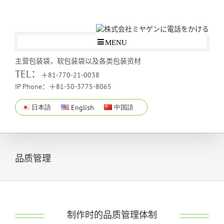
MENU
主营包装袋，软包装袋以及各类包装资材
TEL：
＋81-770-21-0038
IP Phone：＋81-50-3775-8065
日本語
English
中国語
品质管理
制作时的品质管理体制