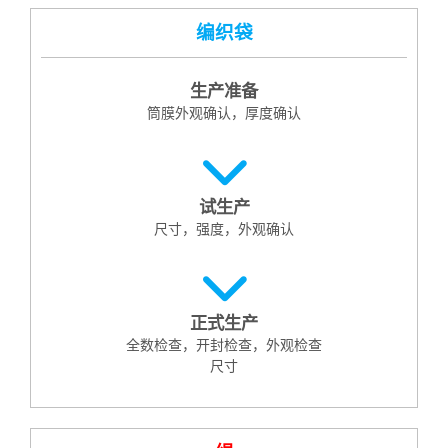
编织袋
生产准备
筒膜外观确认，厚度确认
试生产
尺寸，强度，外观确认
正式生产
全数检查，开封检查，外观检查
尺寸