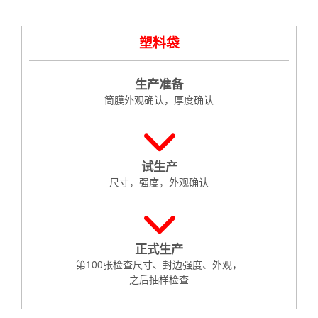
塑料袋
生产准备
筒膜外观确认，厚度确认
试生产
尺寸，强度，外观确认
正式生产
第100张检查尺寸、封边强度、外观，
之后抽样检查