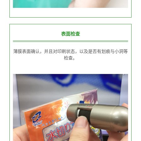
表面检查
薄膜表面确认，并且对印刷状态，以及是否有划痕与小洞等
检查。