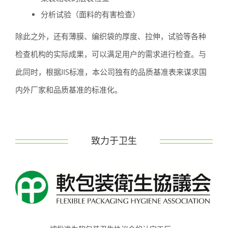
分析试验（面料的有害检查）
除此之外，还有薄膜、编织袋的厚度、拉伸，试验等各种
检查机构的实际成果，可以满足用户的需求进行检查。与
此同时，根据JIS标准，本公司独有的品质基准表来谋求国
内外厂家和品质基准的标准化。
致力于卫生