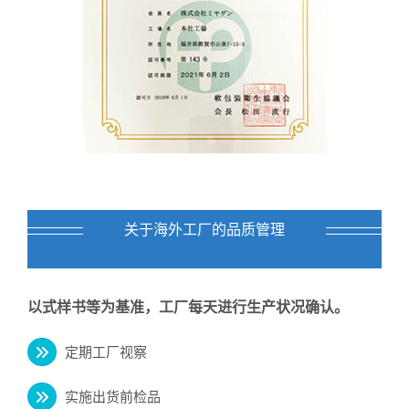
关于海外工厂的品质管理
以式样书等为基准，工厂每天进行生产状况确认。
定期工厂视察
实施出货前检品