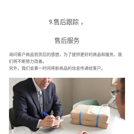
9.售后跟踪 ，
售后服务
询问客户商品到货后的感想，为了提供更好的商品和服务，我
们将不断努力改善。
另外，我们会第一时间将新商品的信息传递给客户。