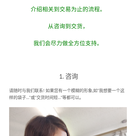
介绍相关到交易为止的流程。
从咨询到交货，
我们会尽力做全方位支持。
1. 咨询
请随时与我们联系! 如果您有一个模糊的形象,如”我想要一个这
样的袋子…”或”交货时间短…”等都可以。