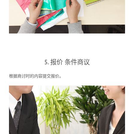
5. 报价 条件商议
根据商讨时的内容提交报价。