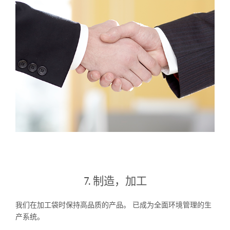
7. 制造，加工
我们在加工袋时保持高品质的产品。 已成为全面环境管理的生
产系统。