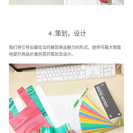
4 .策划，设计
我们将引导出最恰当的展现商品魅力的形式，提供可最大限度
地提升商品价值创意的策划及设计。