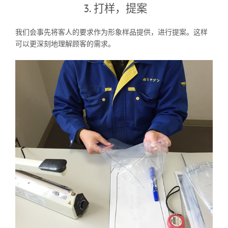
3. 打样，提案
我们会事先将客人的要求作为形象样品提供，进行提案。这样
可以更深刻地理解顾客的需求。