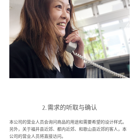
2. 需求的听取与确认
本公司的营业人员会询问商品的用途和需要希望的设计样式。
另外，关于福井县近郊、都内近郊、和歌山县近郊的客人，本
公司的营业人员将直接访问。