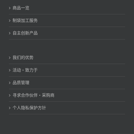
商品一览
制袋加工服务
自主创新产品
我们的优势
活动・致力于
品质管理
寻求合作伙伴・采购商
个人隐私保护方针