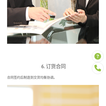
6. 订货合同
合同签约后制造到交货均衡协调。