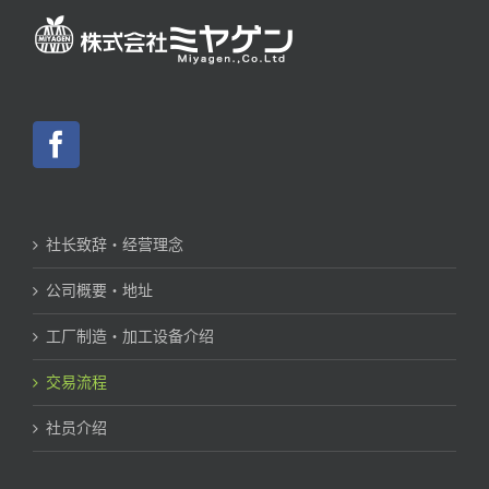
社长致辞・经营理念
公司概要・地址
工厂制造・加工设备介绍
交易流程
社员介绍