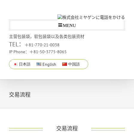
MENU
主营包装袋，软包装袋以及各类包装资材
TEL：
＋81-770-21-0038
IP Phone：＋81-50-3775-8065
日本語
English
中国語
交易流程
交易流程