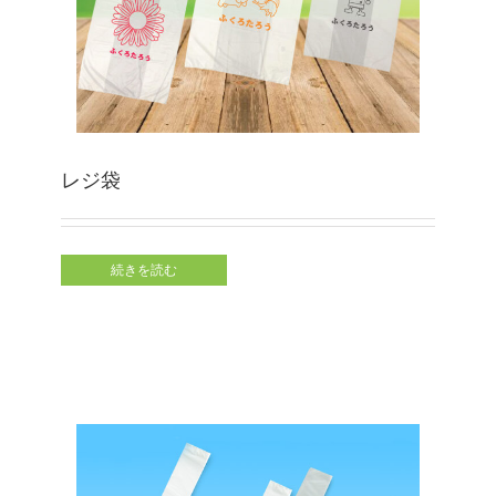
レジ袋
続きを読む