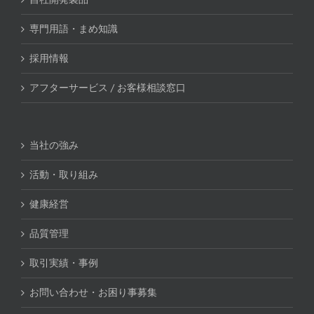
専門用語・まめ知識
採用情報
アフターサービス / お客様相談窓口
当社の強み
活動・取り組み
健康経営
品質管理
取引実績・事例
お問い合わせ・お困り事募集