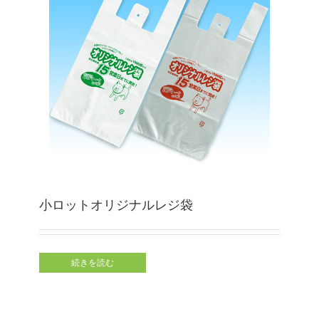
小ロットオリジナルレジ袋
続きを読む