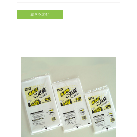
続きを読む