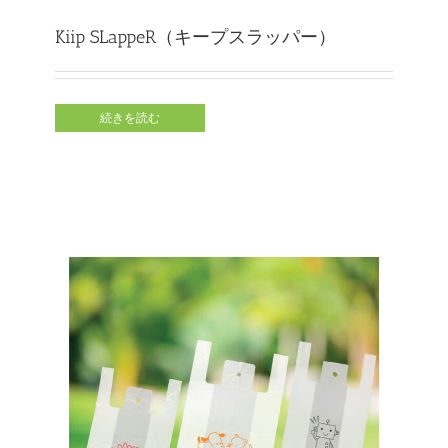
Kiip SLappeR（キープスラッパー）
続きを読む