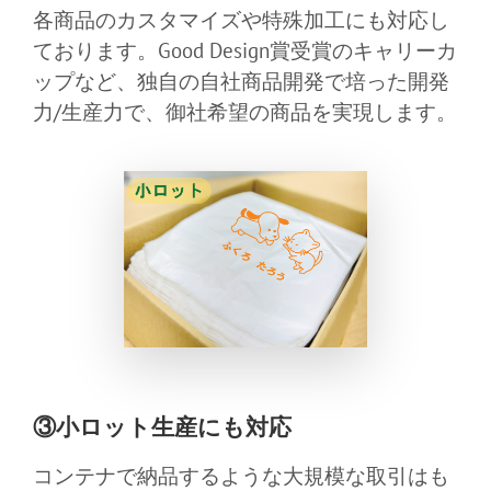
各商品のカスタマイズや特殊加工にも対応し
ております。Good Design賞受賞のキャリーカ
ップなど、独自の自社商品開発で培った開発
力/生産力で、御社希望の商品を実現します。
③小ロット生産にも対応
コンテナで納品するような大規模な取引はも