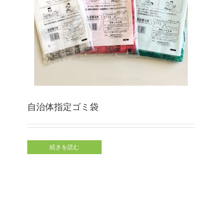
自治体指定ゴミ袋
続きを読む