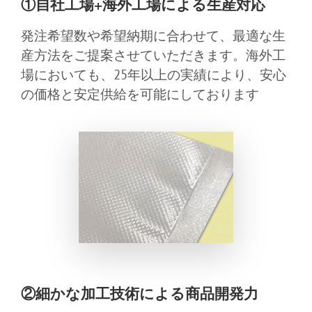
①自社工場+海外工場による生産対応
発注希望数や希望納期に合わせて、最適な生
産方法をご提案させていただきます。海外工
場においても、25年以上の実績により、安心
の価格と安定供給を可能にしております
②細かな加工技術による商品開発力