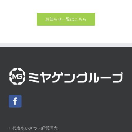
お知らせ一覧はこちら
代表あいさつ・経営理念