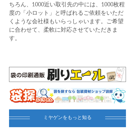
ちろん、1000近い取引先の中には、1000枚程
度の「小ロット」と呼ばれるご依頼をいただ
くような会社様もいらっしゃいます。ご希望
に合わせて、柔軟に対応させていただきま
す。
ミヤゲンをもっと知る