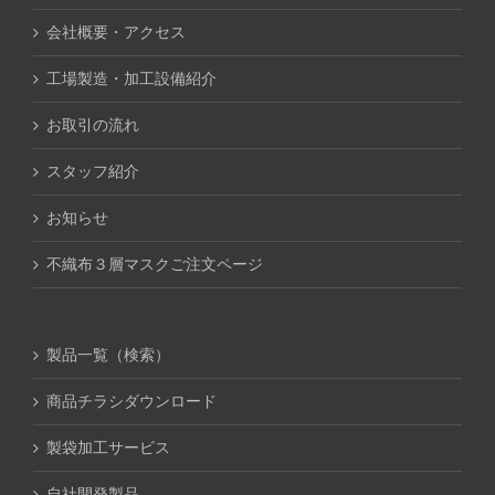
会社概要・アクセス
工場製造・加工設備紹介
お取引の流れ
スタッフ紹介
お知らせ
不織布３層マスクご注文ページ
製品一覧（検索）
商品チラシダウンロード
製袋加工サービス
自社開発製品