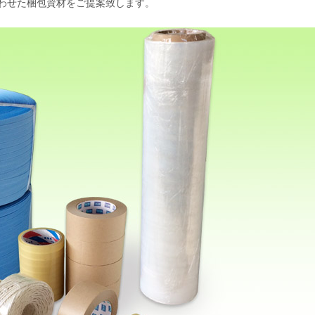
わせた梱包資材をご提案致します。