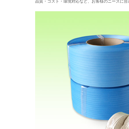
品質・コスト・環境対応など、お客様のニーズに合