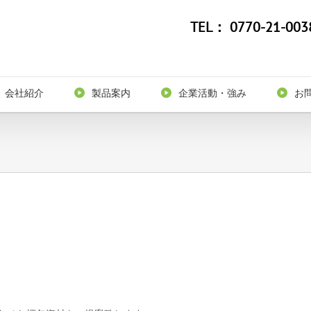
TEL：
0770-21-003
会社紹介
製品案内
企業活動・強み
お