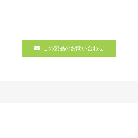
この製品のお問い合わせ