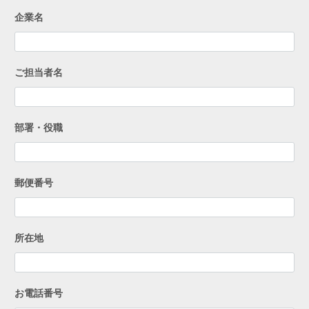
企業名
ご担当者名
部署・役職
郵便番号
所在地
お電話番号