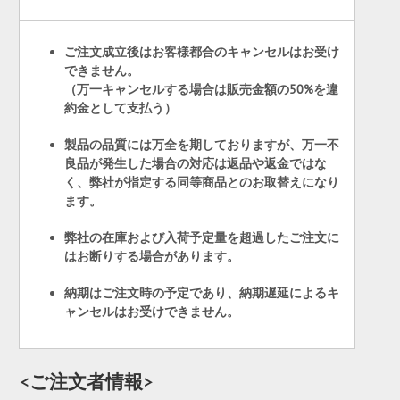
ご注文成立後はお客様都合のキャンセルはお受け
できません。
（万一キャンセルする場合は販売金額の50%を違
約金として支払う）
製品の品質には万全を期しておりますが、万一不
良品が発生した場合の対応は返品や返金ではな
く、弊社が指定する同等商品とのお取替えになり
ます。
弊社の在庫および入荷予定量を超過したご注文に
はお断りする場合があります。
納期はご注文時の予定であり、納期遅延によるキ
ャンセルはお受けできません。
<ご注文者情報>