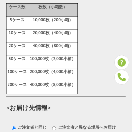
ケース数
枚数（小箱数）
5ケース
10,000枚（200小箱）
10ケース
20,000枚（400小箱）
20ケース
40,000枚（800小箱）
50ケース
100,000枚（2,000小箱）
100ケース
200,000枚（4,000小箱）
200ケース
400,000枚（8,000小箱）
<お届け先情報>
ご注文者と同じ
ご注文者と異なる場所へお届け