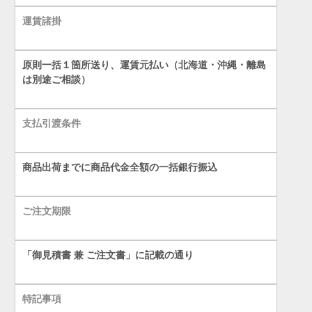
運賃諸掛
原則一括１箇所送り、運賃元払い（北海道・沖縄・離島
は別途ご相談）
支払引渡条件
商品出荷までに商品代金全額の一括銀行振込
ご注文期限
「御見積書 兼 ご注文書」に記載の通り
特記事項