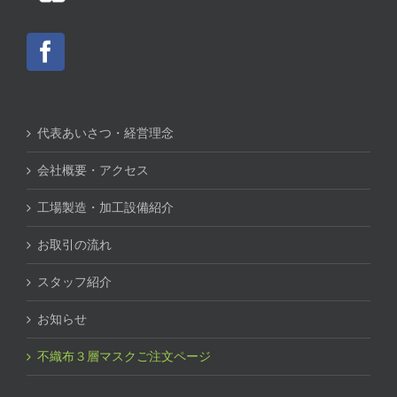
代表あいさつ・経営理念
会社概要・アクセス
工場製造・加工設備紹介
お取引の流れ
スタッフ紹介
お知らせ
不織布３層マスクご注文ページ