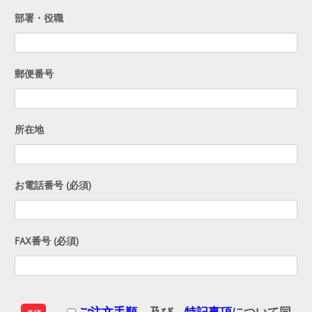
部署・役職
郵便番号
所在地
お電話番号 (必須)
FAX番号 (必須)