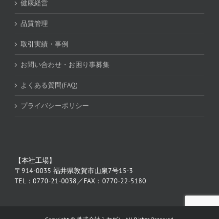
健康経営
品質管理
取引実績・事例
お問い合わせ・お困り事募集
よくある質問(FAQ)
プライバシーポリシー
【本社工場】
〒914-0035 福井県敦賀市山泉7号15-3
TEL：0770-21-0038／FAX：0770-22-5180