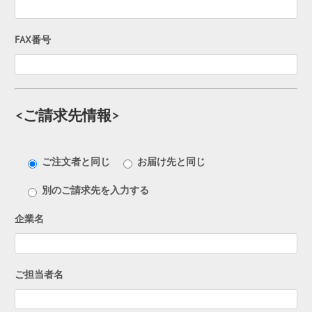
FAX番号
<ご請求先情報>
ご注文者と同じ
お届け先と同じ
別のご請求先を入力する
企業名
ご担当者名