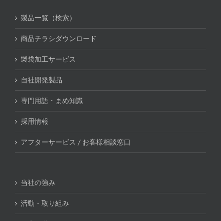
製品一覧（検索）
商品チラシダウンロード
製袋加工サービス
自社開発製品
専門用語・まめ知識
採用情報
アフターサービス / お客様相談窓口
当社の強み
活動・取り組み