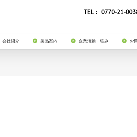
TEL：
0770-21-003
会社紹介
製品案内
企業活動・強み
お