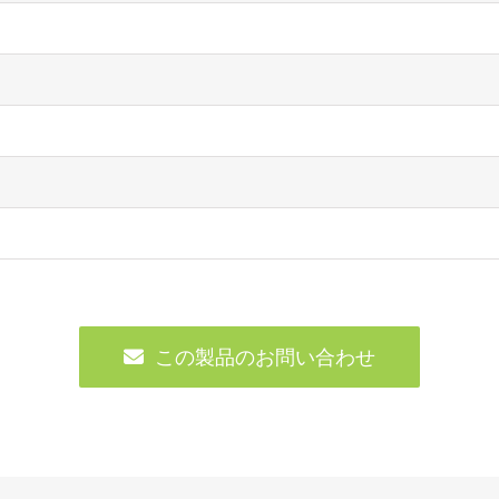
この製品のお問い合わせ