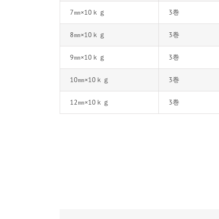
7㎜×10ｋｇ
3巻
8㎜×10ｋｇ
3巻
9㎜×10ｋｇ
3巻
10㎜×10ｋｇ
3巻
12㎜×10ｋｇ
3巻