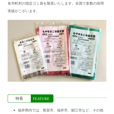
各市町村の指定ゴミ袋を製造いたします。全国で多数の採用
実績がございます。
特長
FEATURE
福井県内では、敦賀市、福井市、鯖江市など、その他