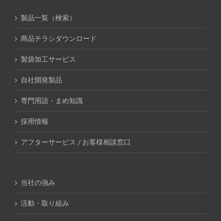
製品一覧（検索）
商品チラシダウンロード
製袋加工サービス
自社開発製品
専門用語・まめ知識
採用情報
アフターサービス / お客様相談窓口
当社の強み
活動・取り組み