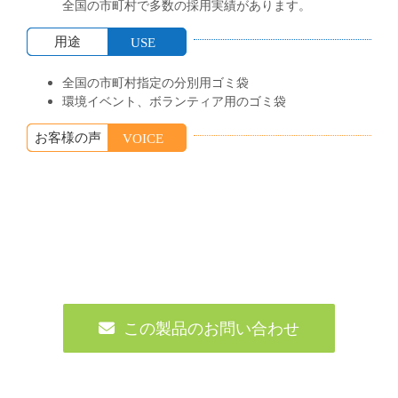
全国の市町村で多数の採用実績があります。
用途
USE
全国の市町村指定の分別用ゴミ袋
環境イベント、ボランティア用のゴミ袋
お客様の声
VOICE
この製品のお問い合わせ