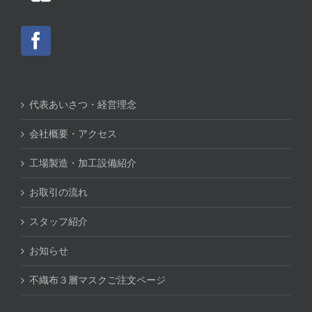
代表あいさつ・経営理念
会社概要・アクセス
工場製造・加工設備紹介
お取引の流れ
スタッフ紹介
お知らせ
不織布３層マスクご注文ページ