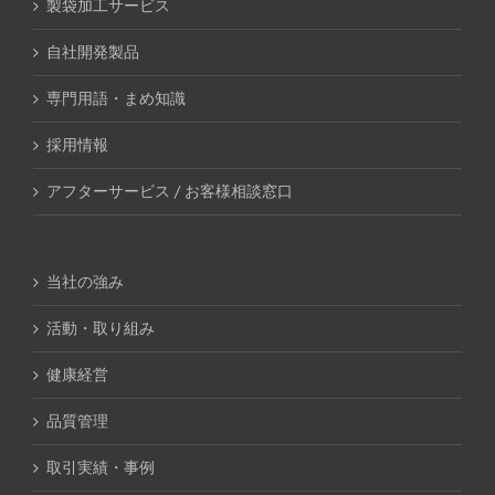
製袋加工サービス
自社開発製品
専門用語・まめ知識
採用情報
アフターサービス / お客様相談窓口
当社の強み
活動・取り組み
健康経営
品質管理
取引実績・事例