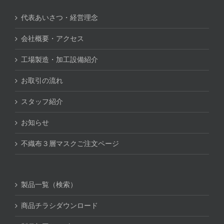
代表あいさつ・経営理念
会社概要・アクセス
工場製造・加工設備紹介
お取引の流れ
スタッフ紹介
お知らせ
不織布３層マスクご注文ページ
製品一覧（検索）
商品チラシダウンロード