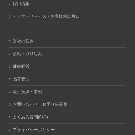
採用情報
アフターサービス / お客様相談窓口
当社の強み
活動・取り組み
健康経営
品質管理
取引実績・事例
お問い合わせ・お困り事募集
よくある質問(FAQ)
プライバシーポリシー