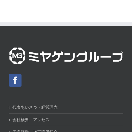
代表あいさつ・経営理念
会社概要・アクセス