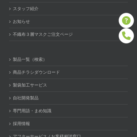
スタッフ紹介
お知らせ
不織布３層マスクご注文ページ
製品一覧（検索）
商品チラシダウンロード
製袋加工サービス
自社開発製品
専門用語・まめ知識
採用情報
アフターサービス / お客様相談窓口