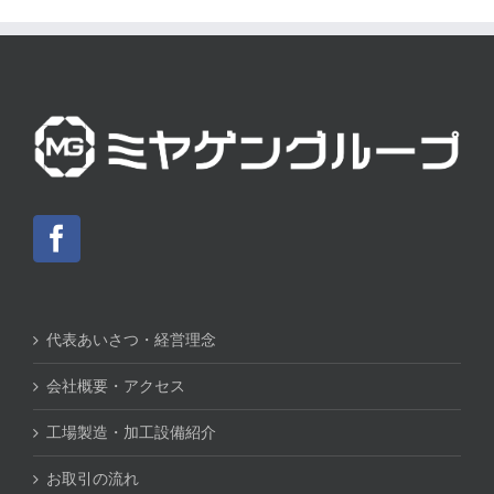
代表あいさつ・経営理念
会社概要・アクセス
工場製造・加工設備紹介
お取引の流れ