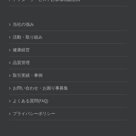
当社の強み
活動・取り組み
健康経営
品質管理
取引実績・事例
お問い合わせ・お困り事募集
よくある質問(FAQ)
プライバシーポリシー