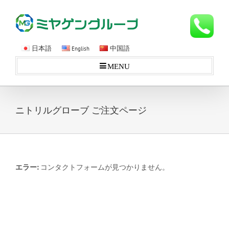
日本語
中国語
English
MENU
ニトリルグローブ ご注文ページ
エラー:
コンタクトフォームが見つかりません。