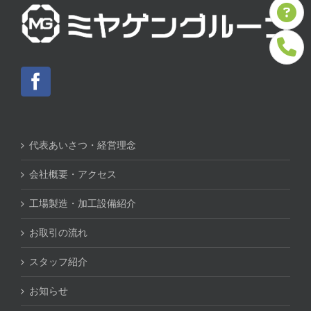
代表あいさつ・経営理念
会社概要・アクセス
工場製造・加工設備紹介
お取引の流れ
スタッフ紹介
お知らせ