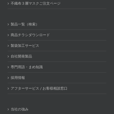
不織布３層マスクご注文ページ
製品一覧（検索）
商品チラシダウンロード
製袋加工サービス
自社開発製品
専門用語・まめ知識
採用情報
アフターサービス / お客様相談窓口
当社の強み