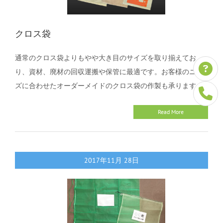
クロス袋
通常のクロス袋よりもやや大き目のサイズを取り揃えてお
り、資材、廃材の回収運搬や保管に最適です。お客様のニー
ズに合わせたオーダーメイドのクロス袋の作製も承ります。
Read More
2017年11月
28日