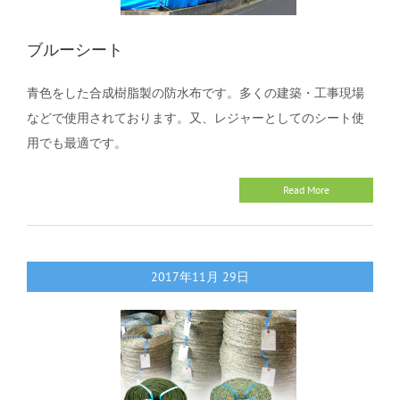
ブルーシート
青色をした合成樹脂製の防水布です。多くの建築・工事現場
などで使用されております。又、レジャーとしてのシート使
用でも最適です。
Read More
2017年11月
29日