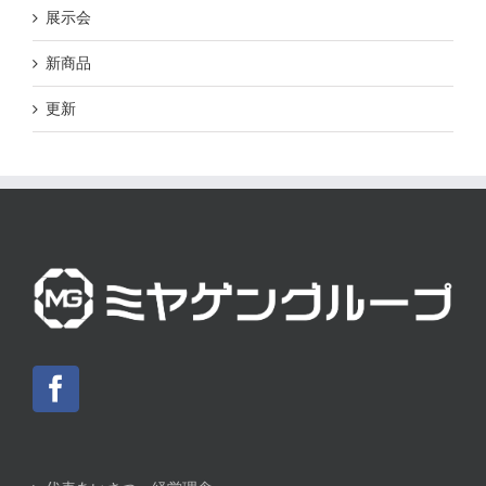
展示会
新商品
更新