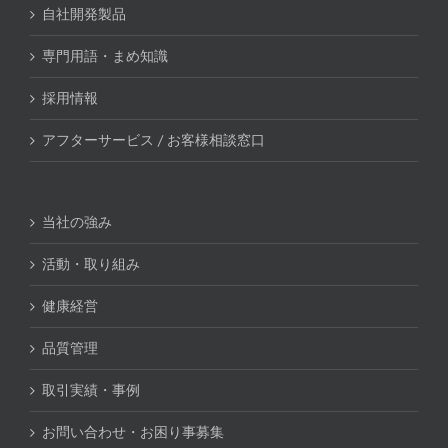
自社開発製品
専門用語・まめ知識
採用情報
アフターサービス / お客様相談窓口
当社の強み
活動・取り組み
健康経営
品質管理
取引実績・事例
お問い合わせ・お困り事募集