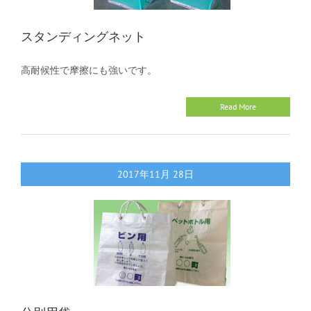
スタンディングネット
高耐候性で摩擦にも強いです。
Read More
2017年11月
28日