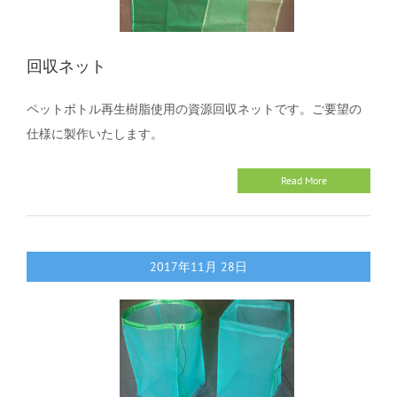
回収ネット
ペットボトル再生樹脂使用の資源回収ネットです。ご要望の
仕様に製作いたします。
Read More
2017年11月
28日