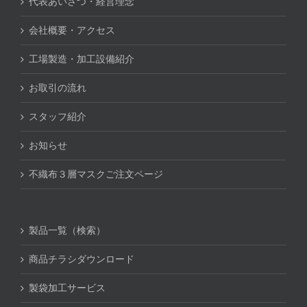
代表あいさつ・経営理念
会社概要・アクセス
工場製造・加工設備紹介
お取引の流れ
スタッフ紹介
お知らせ
不織布３層マスクご注文ページ
製品一覧（検索）
商品チラシダウンロード
製袋加工サービス