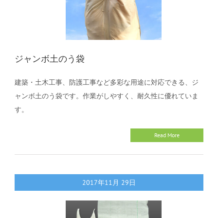
ジャンボ土のう袋
建築・土木工事、防護工事など多彩な用途に対応できる、ジ
ャンボ土のう袋です。作業がしやすく、耐久性に優れていま
す。
Read More
2017年11月
29日