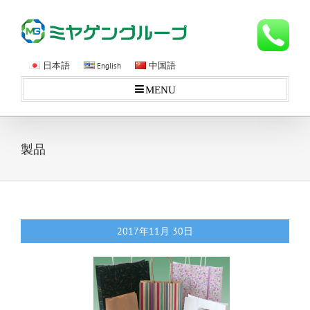
日本語
中国語
English
MENU
製品
2017年11月
30日