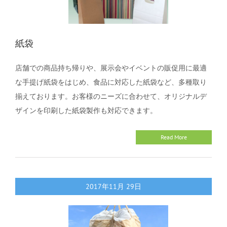
紙袋
店舗での商品持ち帰りや、展示会やイベントの販促用に最適
な手提げ紙袋をはじめ、食品に対応した紙袋など、多種取り
揃えております。お客様のニーズに合わせて、オリジナルデ
ザインを印刷した紙袋製作も対応できます。
Read More
2017年11月
29日