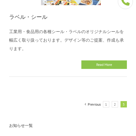
ラベル・シール
工業用・食品用の各種シール・ラベルのオリジナルシールを
幅広く取り扱っております。デザイン等のご提案、作成も承
ります。
Read More
Previous
1
2
3
お知らせ一覧