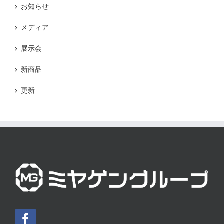
お知らせ
メディア
展示会
新商品
更新