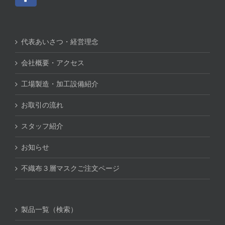
代表あいさつ・経営理念
会社概要・アクセス
工場製造・加工設備紹介
お取引の流れ
スタッフ紹介
お知らせ
不織布３層マスクご注文ページ
製品一覧（検索）