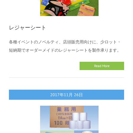
レジャーシート
各種イベントのノベルティ、店頭販売用向けに、少ロット・
短納期でオーダーメイドのレジャーシートを製作承ります。
Read More
2017年11月
26日