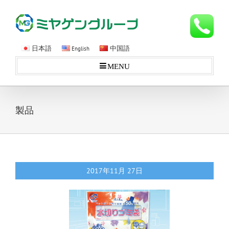
日本語
中国語
English
MENU
製品
2017年11月
27日