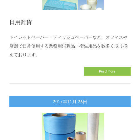
日用雑貨
トイレットペーパー・ティッシュペーパーなど、オフィスや
店舗で日常使用する業務用消耗品、衛生用品を数多く取り揃
えております。
Read More
2017年11月
26日