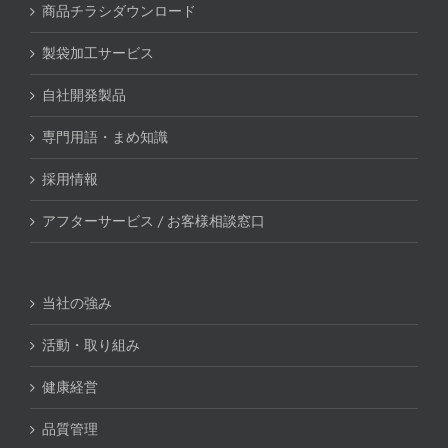
商品チラシダウンロード
製袋加工サービス
自社開発製品
専門用語・まめ知識
採用情報
アフターサービス / お客様相談窓口
当社の強み
活動・取り組み
健康経営
品質管理